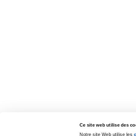
Ce site web utilise des co
Notre site Web utilise les