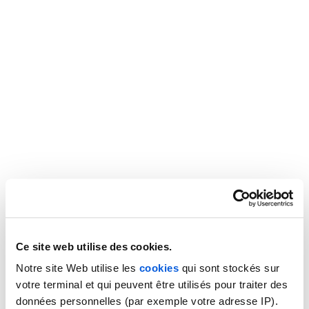
Ce site web utilise des cookies.
Notre site Web utilise les
cookies
qui sont stockés sur
votre terminal et qui peuvent être utilisés pour traiter des
données personnelles (par exemple votre adresse IP).