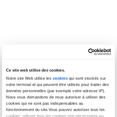
Ce site web utilise des cookies.
Notre site Web utilise les
cookies
qui sont stockés sur
votre terminal et qui peuvent être utilisés pour traiter des
données personnelles (par exemple votre adresse IP).
Nous vous demandons de nous autoriser à utiliser des
DOMAINES
cookies qui ne sont pas indispensables au
fonctionnement du site.Vous pouvez autoriser tous les
cookies, refuser tous les cookies non nécessaires ou