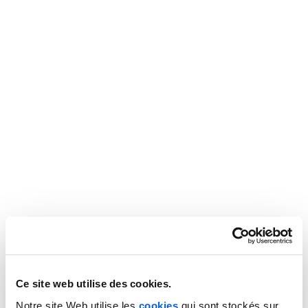
Ce site web utilise des cookies.
Notre site Web utilise les
cookies
qui sont stockés sur