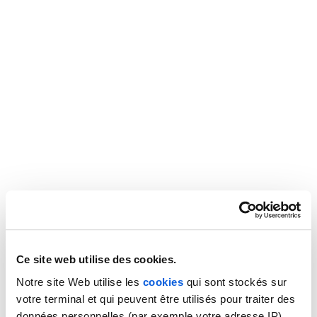
Ce site web utilise des cookies.
Notre site Web utilise les
cookies
qui sont stockés sur
votre terminal et qui peuvent être utilisés pour traiter des
données personnelles (par exemple votre adresse IP).