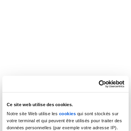
Ce site web utilise des cookies.
Notre site Web utilise les
cookies
qui sont stockés sur
votre terminal et qui peuvent être utilisés pour traiter des
données personnelles (par exemple votre adresse IP).