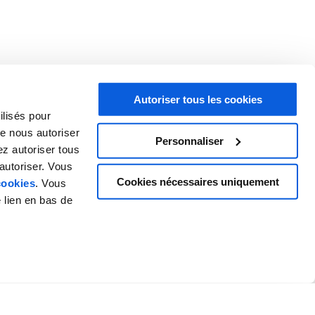
Autoriser tous les cookies
ilisés pour
e nous autoriser
Personnaliser
ez autoriser tous
autoriser. Vous
Cookies nécessaires uniquement
cookies
. Vous
 lien en bas de