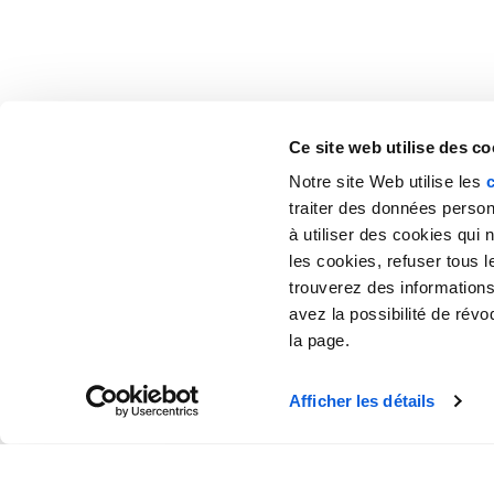
Ce site web utilise des co
Notre site Web utilise les
traiter des données perso
à utiliser des cookies qui
les cookies, refuser tous 
trouverez des informations
avez la possibilité de rév
la page.
Afficher les détails